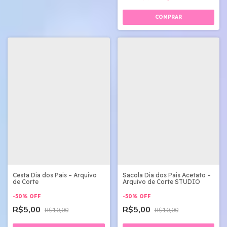
Cesta Dia dos Pais – Arquivo
Sacola Dia dos Pais Acetato –
de Corte
Arquivo de Corte STUDIO
-
50
%
OFF
-
50
%
OFF
R$5,00
R$5,00
R$10,00
R$10,00