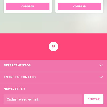
DEPARTAMENTOS
ENTRE EM CONTATO
NEWSLETTER