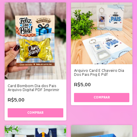
Arquivo Card E Chaveiro Dia
Dos Pais Png E Pdf
R$5,00
Card Bombom Dia dos Pais
Arquivo Digital PDF Imprimir
R$5,00