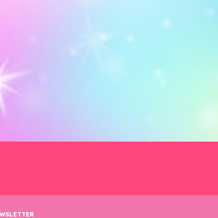
WSLETTER