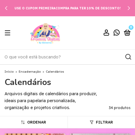
USE O CUPOM PRIMEIRACOMPRA PARA TER 10% DE DESCONTO!
0
Início
>
Encadernação
>
Calendários
Calendários
Arquivos digitais de calendários para produzir,
ideais para papelaria personalizada,
organização e projetos criativos.
34 produtos
ORDENAR
FILTRAR