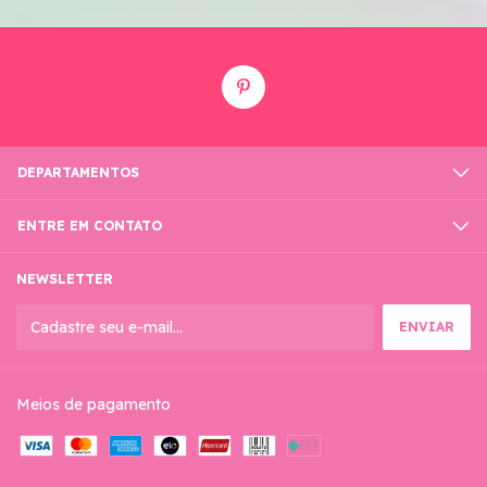
DEPARTAMENTOS
ENTRE EM CONTATO
NEWSLETTER
Meios de pagamento