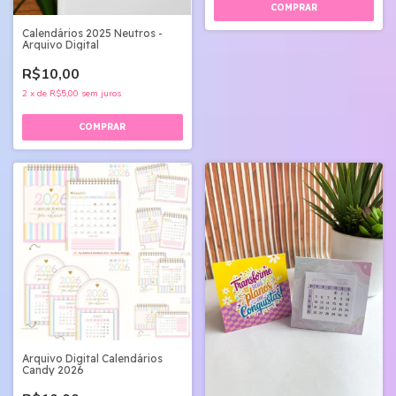
Calendários 2025 Neutros -
Arquivo Digital
R$10,00
2
x
de
R$5,00
sem juros
Arquivo Digital Calendários
Candy 2026