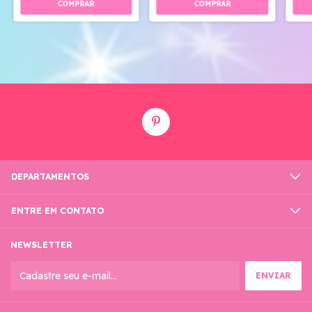
DEPARTAMENTOS
ENTRE EM CONTATO
NEWSLETTER