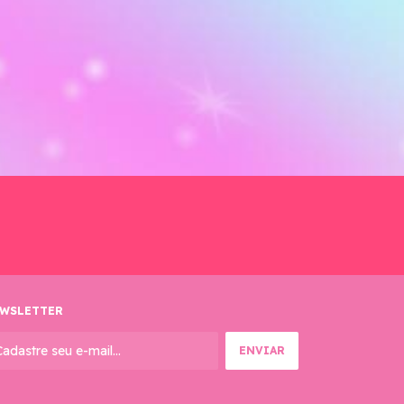
WSLETTER