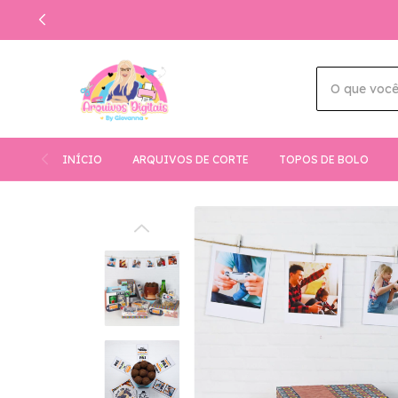
INÍCIO
ARQUIVOS DE CORTE
TOPOS DE BOLO