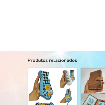
Produtos relacionados