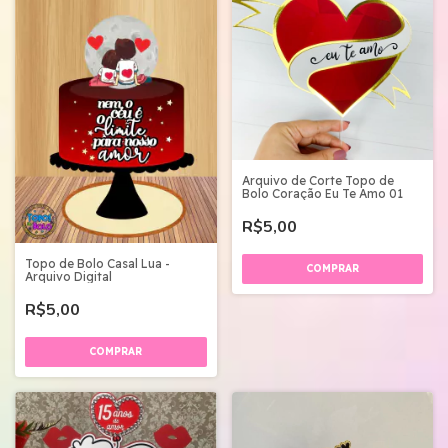
Arquivo de Corte Topo de
Bolo Coração Eu Te Amo 01
R$5,00
Topo de Bolo Casal Lua -
Arquivo Digital
R$5,00