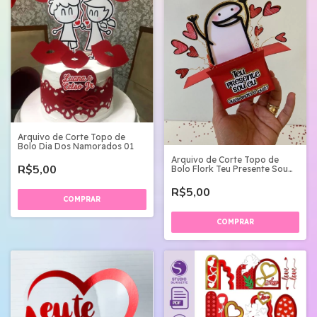
Arquivo de Corte Topo de
Bolo Dia Dos Namorados 01
Arquivo de Corte Topo de
R$5,00
Bolo Flork Teu Presente Sou
Eu
R$5,00