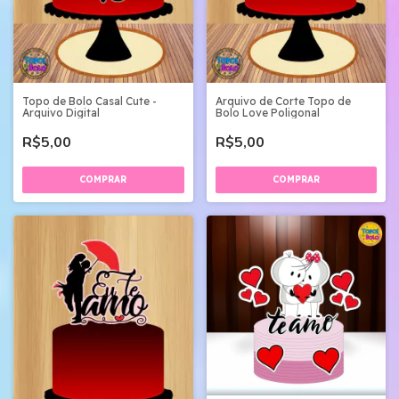
Topo de Bolo Casal Cute -
Arquivo de Corte Topo de
Arquivo Digital
Bolo Love Poligonal
R$5,00
R$5,00