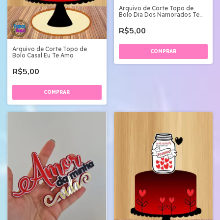
Arquivo de Corte Topo de
Bolo Dia Dos Namorados Te
Amo 01
R$5,00
Arquivo de Corte Topo de
Bolo Casal Eu Te Amo
R$5,00