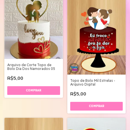
Arquivo de Corte Topo de
Bolo Dia Dos Namorados 05
R$5,00
Topo de Bolo Mil Estrelas -
Arquivo Digital
R$5,00