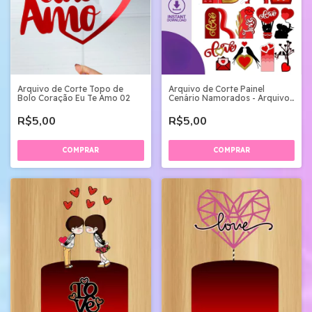
Arquivo de Corte Topo de
Arquivo de Corte Painel
Bolo Coração Eu Te Amo 02
Cenário Namorados - Arquivo
Digital
R$5,00
R$5,00