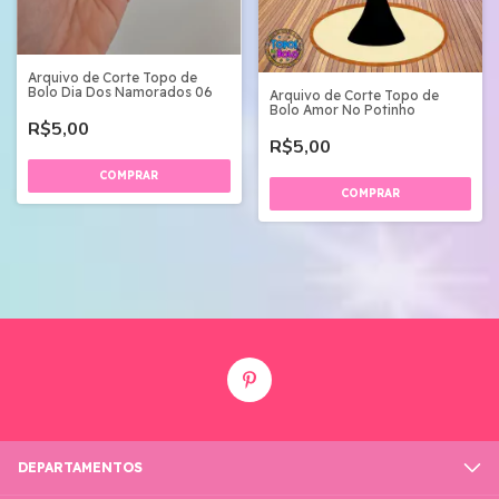
Arquivo de Corte Topo de
Bolo Dia Dos Namorados 06
Arquivo de Corte Topo de
Bolo Amor No Potinho
R$5,00
R$5,00
DEPARTAMENTOS