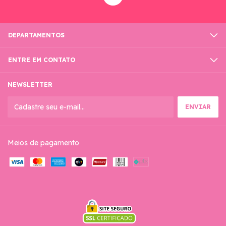
DEPARTAMENTOS
ENTRE EM CONTATO
NEWSLETTER
Meios de pagamento