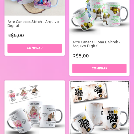
Arte Canecas Stitch - Arquivo
Digital
R$5,00
Arte Caneca Fiona E Shrek -
Arquivo Digital
R$5,00