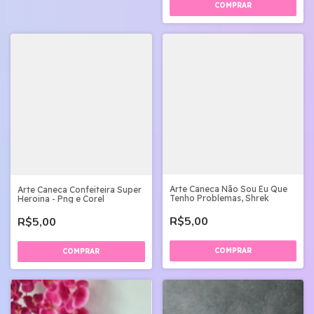
Arte Caneca Não Sou Eu Que
Arte Caneca Confeiteira Super
Tenho Problemas, Shrek
Heroina - Png e Corel
R$5,00
R$5,00