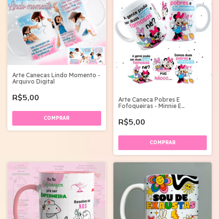
Arte Canecas Lindo Momento -
Arquivo Digital
R$5,00
Arte Caneca Pobres E
Fofoqueiras - Minnie E
Margarida
R$5,00