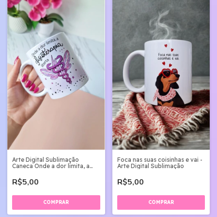
Arte Digital Sublimação
Foca nas suas coisinhas e vai -
Caneca Onde a dor limita, a
Arte Digital Sublimação
FISIOTERAPIA liberta
R$5,00
R$5,00