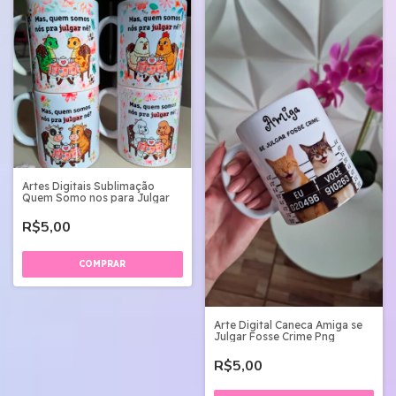
Artes Digitais Sublimação
Quem Somo nos para Julgar
R$5,00
Arte Digital Caneca Amiga se
Julgar Fosse Crime Png
R$5,00