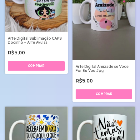
Arte Digital Sublimação CAPS
Docinho – Arte Avulsa
R$5,00
Arte Digital Amizade se Você
For Eu Vou Jpg
R$5,00