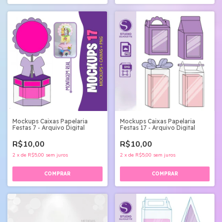
Mockups Caixas Papelaria
Mockups Caixas Papelaria
Festas 7 - Arquivo Digital
Festas 17 - Arquivo Digital
R$10,00
R$10,00
2
x
de
R$5,00
sem juros
2
x
de
R$5,00
sem juros