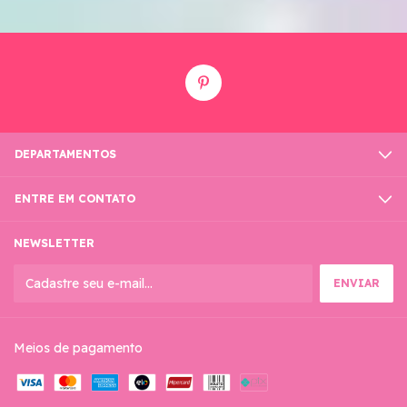
DEPARTAMENTOS
ENTRE EM CONTATO
NEWSLETTER
Meios de pagamento