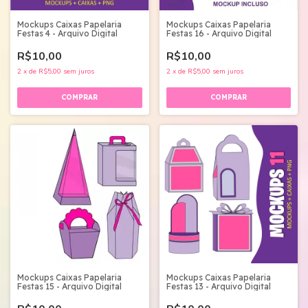
Mockups Caixas Papelaria
Mockups Caixas Papelaria
Festas 4 - Arquivo Digital
Festas 16 - Arquivo Digital
R$10,00
R$10,00
2
x
de
R$5,00
sem juros
2
x
de
R$5,00
sem juros
Mockups Caixas Papelaria
Mockups Caixas Papelaria
Festas 15 - Arquivo Digital
Festas 13 - Arquivo Digital