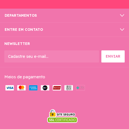
DEPARTAMENTOS
ENTRE EM CONTATO
NEWSLETTER
Meios de pagamento