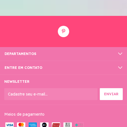
DEPARTAMENTOS
ENTRE EM CONTATO
NEWSLETTER
Meios de pagamento