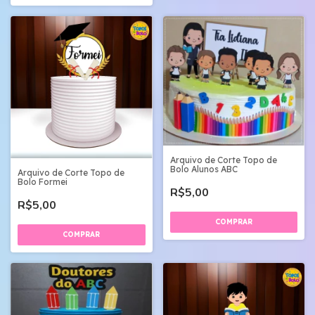
Arquivo de Corte Topo de
Bolo Alunos ABC
Arquivo de Corte Topo de
Bolo Formei
R$5,00
R$5,00