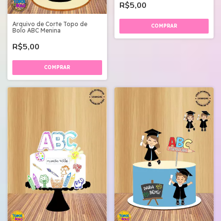
R$5,00
Arquivo de Corte Topo de
Bolo ABC Menina
R$5,00