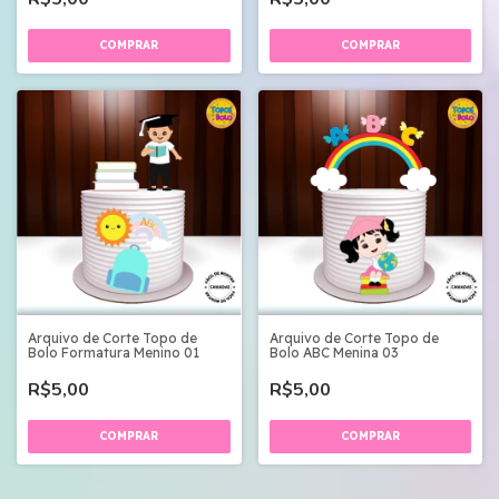
Arquivo de Corte Topo de
Arquivo de Corte Topo de
Bolo Formatura Menino 01
Bolo ABC Menina 03
R$5,00
R$5,00