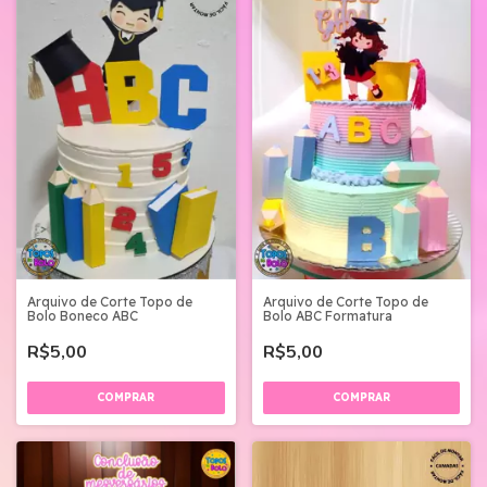
Arquivo de Corte Topo de
Arquivo de Corte Topo de
Bolo ABC Formatura
Bolo Boneco ABC
R$5,00
R$5,00