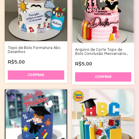
Topo de Bolo Formatura Abc
Arquivo de Corte Topo de
Desenhos
Bolo Conclusão Mesversário
03
R$5,00
R$5,00