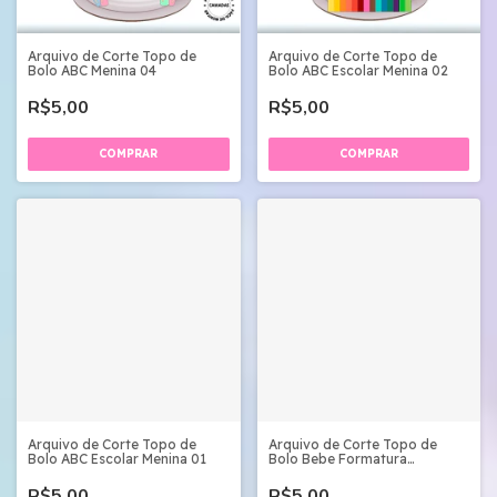
Arquivo de Corte Topo de
Arquivo de Corte Topo de
Bolo ABC Menina 04
Bolo ABC Escolar Menina 02
R$5,00
R$5,00
Arquivo de Corte Topo de
Arquivo de Corte Topo de
Bolo ABC Escolar Menina 01
Bolo Bebe Formatura
Camadas
R$5,00
R$5,00