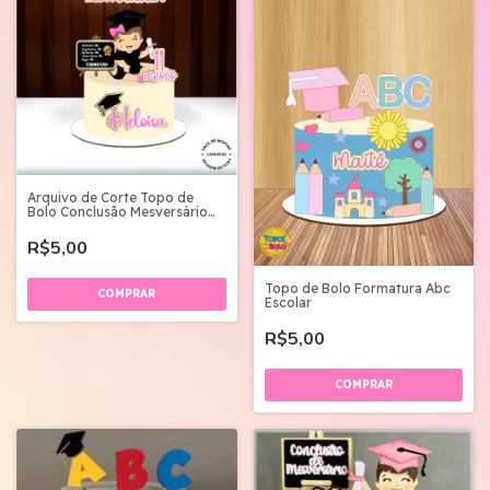
Arquivo de Corte Topo de
Bolo Conclusão Mesversário
02
R$5,00
Topo de Bolo Formatura Abc
Escolar
R$5,00