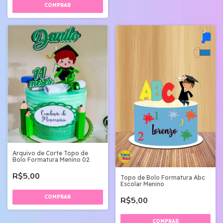
Arquivo de Corte Topo de
Bolo Formatura Menino 02
R$5,00
Topo de Bolo Formatura Abc
Escolar Menino
R$5,00