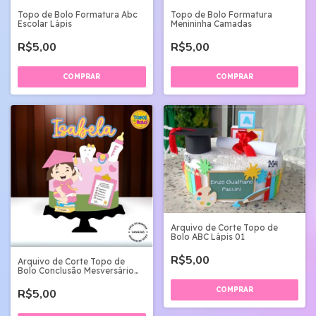
Topo de Bolo Formatura Abc
Topo de Bolo Formatura
Escolar Lápis
Menininha Camadas
R$5,00
R$5,00
Arquivo de Corte Topo de
Bolo ABC Lápis 01
R$5,00
Arquivo de Corte Topo de
Bolo Conclusão Mesversário
01
R$5,00