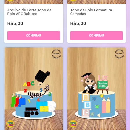
Arquivo de Corte Topo de
Topo de Bolo Formatura
Bolo ABC Rabisco
Camadas
R$5,00
R$5,00