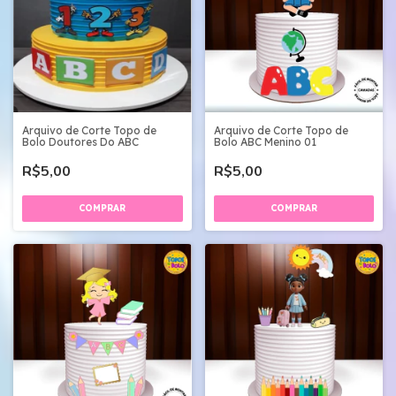
Arquivo de Corte Topo de
Arquivo de Corte Topo de
Bolo Doutores Do ABC
Bolo ABC Menino 01
R$5,00
R$5,00