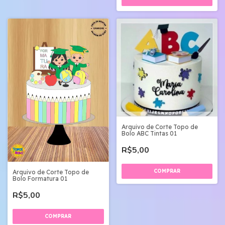
Arquivo de Corte Topo de
Bolo ABC Tintas 01
R$5,00
Arquivo de Corte Topo de
Bolo Formatura 01
R$5,00