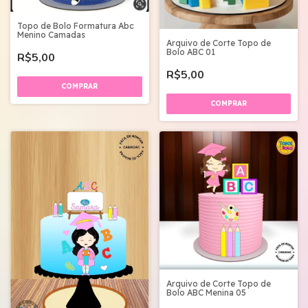
Topo de Bolo Formatura Abc
Menino Camadas
Arquivo de Corte Topo de
Bolo ABC 01
R$5,00
R$5,00
Arquivo de Corte Topo de
Bolo ABC Menina 05