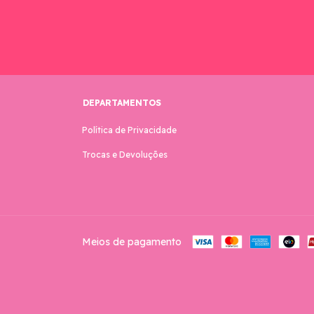
DEPARTAMENTOS
Política de Privacidade
Trocas e Devoluções
Meios de pagamento