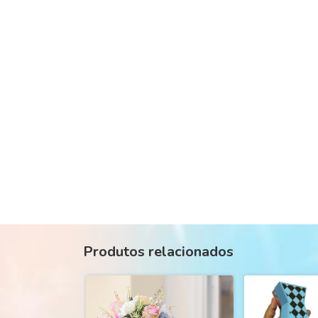
Produtos relacionados