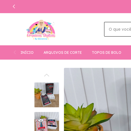
INÍCIO
ARQUIVOS DE CORTE
TOPOS DE BOLO