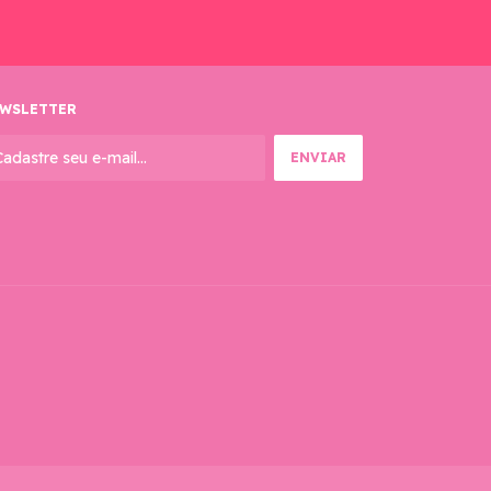
WSLETTER