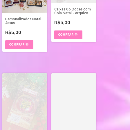
Caixas 06 Doces com
Cola Natal - Arquivo
Digital
Personalizados Natal
R$5,00
Jesus
R$5,00