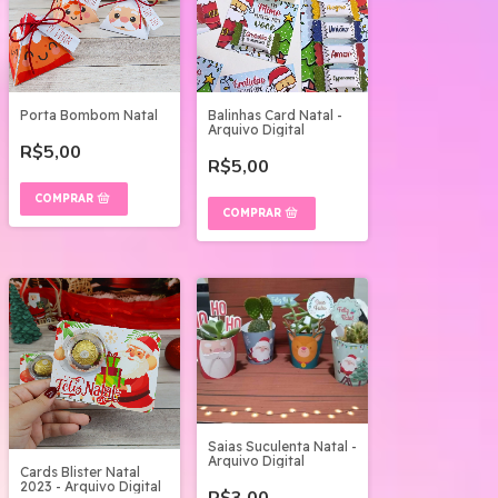
Porta Bombom Natal
Balinhas Card Natal -
Arquivo Digital
R$5,00
R$5,00
Saias Suculenta Natal -
Arquivo Digital
Cards Blister Natal
2023 - Arquivo Digital