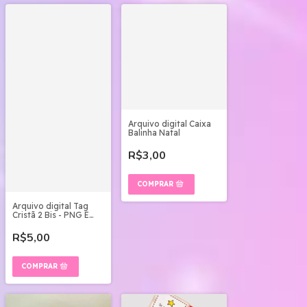
Arquivo digital Caixa
Balinha Natal
R$3,00
Arquivo digital Tag
Cristã 2 Bis - PNG E
PDF
R$5,00