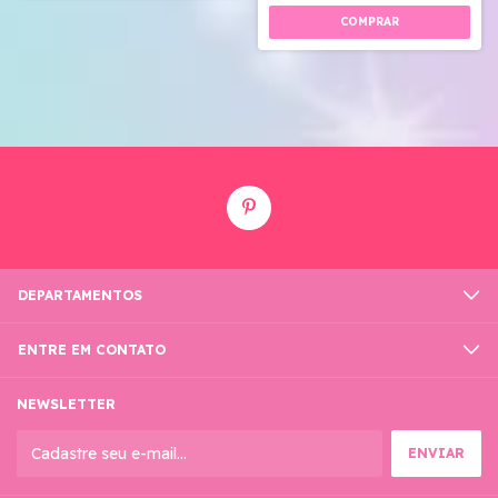
DEPARTAMENTOS
ENTRE EM CONTATO
NEWSLETTER