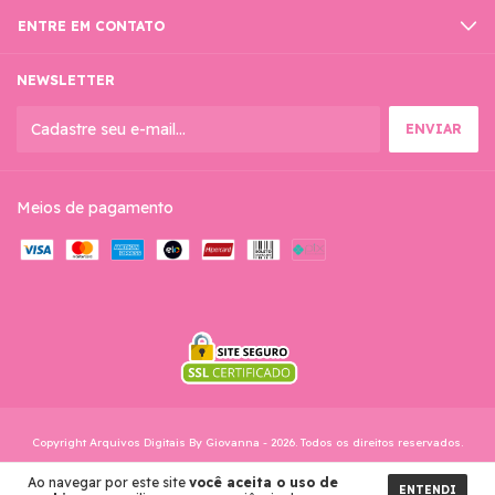
ENTRE EM CONTATO
NEWSLETTER
Meios de pagamento
Copyright Arquivos Digitais By Giovanna - 2026. Todos os direitos reservados.
Ao navegar por este site
você aceita o uso de
ENTENDI