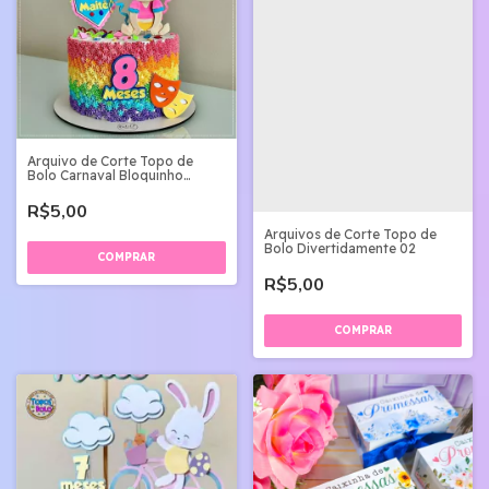
Arquivo de Corte Topo de
Bolo Carnaval Bloquinho
Menina Cute
R$5,00
Arquivos de Corte Topo de
Bolo Divertidamente 02
R$5,00