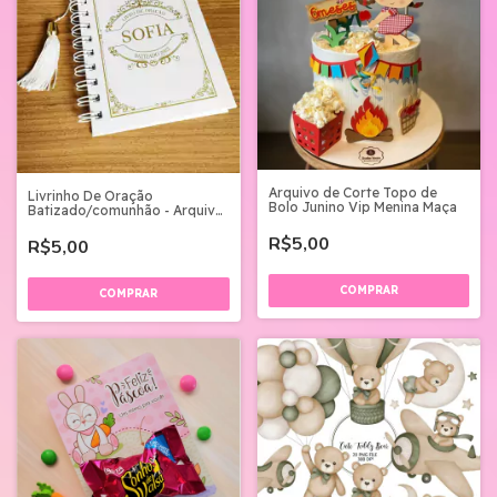
Arquivo de Corte Topo de
Livrinho De Oração
Bolo Junino Vip Menina Maça
Batizado/comunhão - Arquivo
Digital
R$5,00
R$5,00