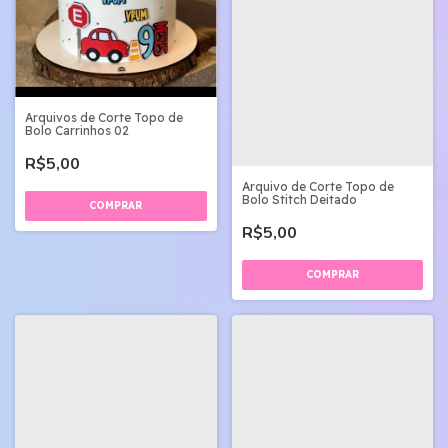
Arquivos de Corte Topo de
Bolo Carrinhos 02
R$5,00
Arquivo de Corte Topo de
Bolo Stitch Deitado
R$5,00