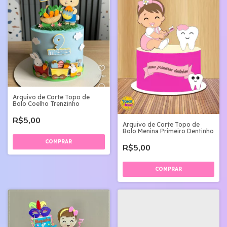
Arquivo de Corte Topo de
Bolo Coelho Trenzinho
R$5,00
Arquivo de Corte Topo de
Bolo Menina Primeiro Dentinho
R$5,00