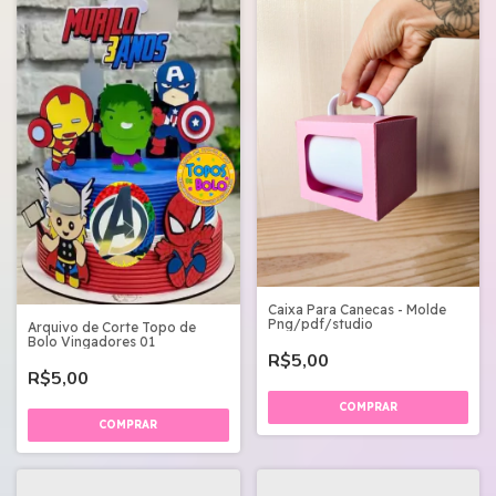
Caixa Para Canecas - Molde
Png/pdf/studio
Arquivo de Corte Topo de
Bolo Vingadores 01
R$5,00
R$5,00