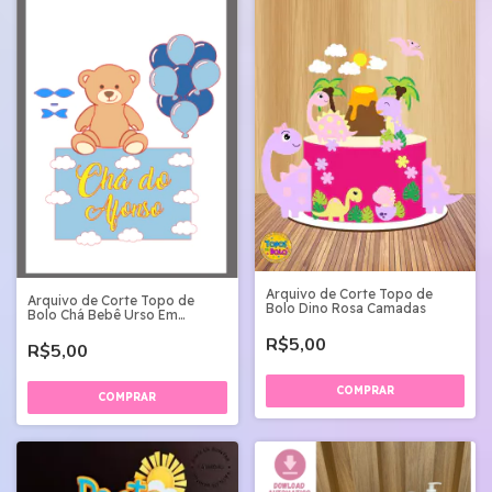
Arquivo de Corte Topo de
Arquivo de Corte Topo de
Bolo Dino Rosa Camadas
Bolo Chá Bebê Urso Em
Camadas
R$5,00
R$5,00