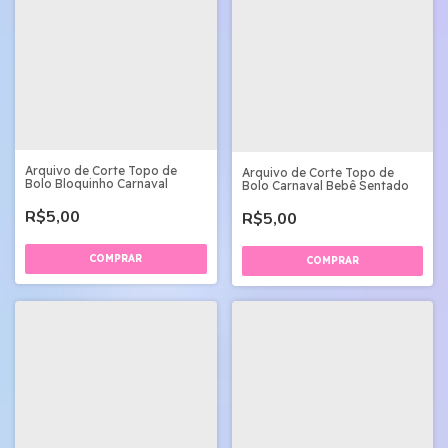
Arquivo de Corte Topo de
Arquivo de Corte Topo de
Bolo Bloquinho Carnaval
Bolo Carnaval Bebê Sentado
R$5,00
R$5,00