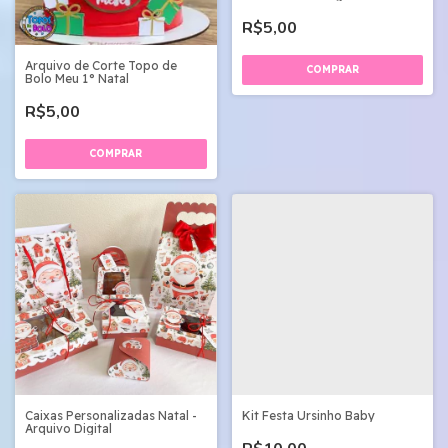
R$5,00
Arquivo de Corte Topo de
Bolo Meu 1° Natal
R$5,00
Caixas Personalizadas Natal -
Kit Festa Ursinho Baby
Arquivo Digital