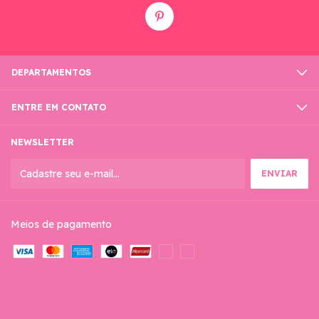
DEPARTAMENTOS
ENTRE EM CONTATO
NEWSLETTER
Meios de pagamento