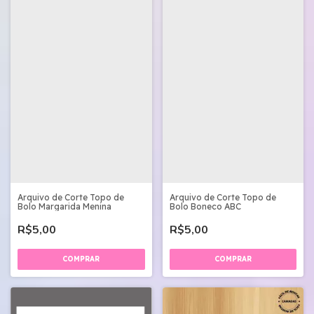
Arquivo de Corte Topo de
Arquivo de Corte Topo de
Bolo Margarida Menina
Bolo Boneco ABC
R$5,00
R$5,00