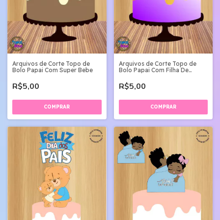
Arquivos de Corte Topo de
Arquivos de Corte Topo de
Bolo Papai Com Super Bebe
Bolo Papai Com Filha De
Vaquinha
R$5,00
R$5,00