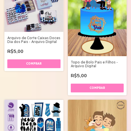
Arquivo de Corte Caixas Doces
Dia dos Pais - Arquivo Digital
R$5,00
Topo de Bolo Pais e Filhos -
Arquivo Digital
R$5,00