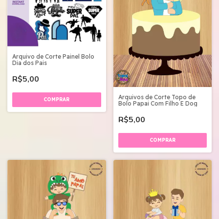
Arquivo de Corte Painel Bolo
Dia dos Pais
R$5,00
Arquivos de Corte Topo de
Bolo Papai Com Filho E Dog
R$5,00