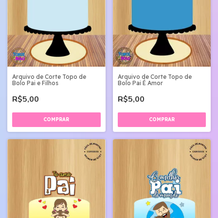
Arquivo de Corte Topo de
Arquivo de Corte Topo de
Bolo Pai e Filhos
Bolo Pai É Amor
R$5,00
R$5,00