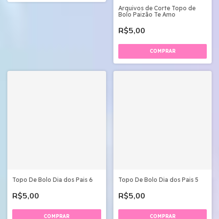
Arquivos de Corte Topo de
Bolo Paizão Te Amo
R$5,00
Topo De Bolo Dia dos Pais 6
Topo De Bolo Dia dos Pais 5
R$5,00
R$5,00