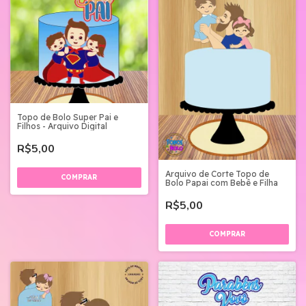
Topo de Bolo Super Pai e
Filhos - Arquivo Digital
R$5,00
Arquivo de Corte Topo de
Bolo Papai com Bebê e Filha
R$5,00