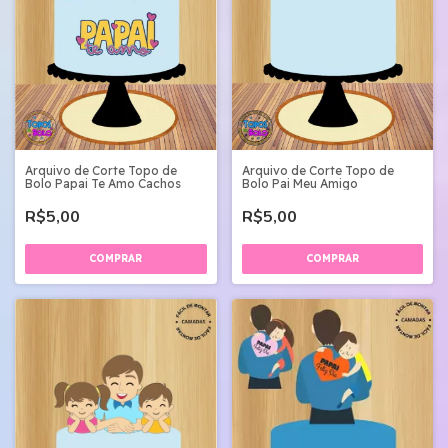
Arquivo de Corte Topo de
Arquivo de Corte Topo de
Bolo Papai Te Amo Cachos
Bolo Pai Meu Amigo
R$5,00
R$5,00