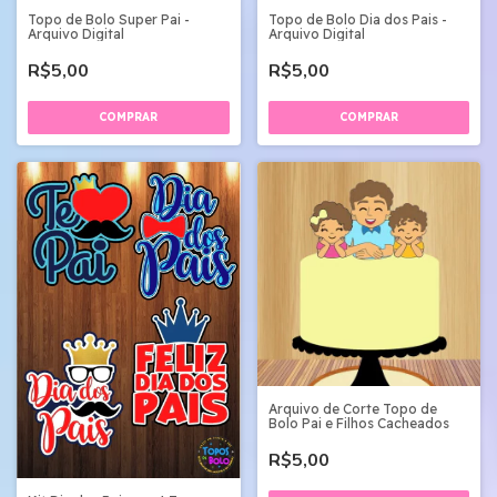
Topo de Bolo Super Pai -
Topo de Bolo Dia dos Pais -
Arquivo Digital
Arquivo Digital
R$5,00
R$5,00
Arquivo de Corte Topo de
Bolo Pai e Filhos Cacheados
R$5,00