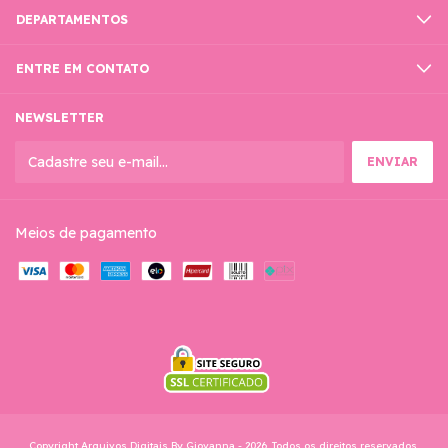
DEPARTAMENTOS
ENTRE EM CONTATO
NEWSLETTER
Meios de pagamento
Copyright Arquivos Digitais By Giovanna - 2026. Todos os direitos reservados.