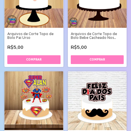
Arquivos de Corte Topo de
Arquivos de Corte Topo de
Bolo Pai Urso
Bolo Bebe Cacheado Nos
Ombros Pai
R$5,00
R$5,00