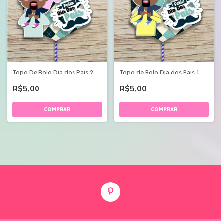
Topo De Bolo Dia dos Pais 2
Topo de Bolo Dia dos Pais 1
R$5,00
R$5,00