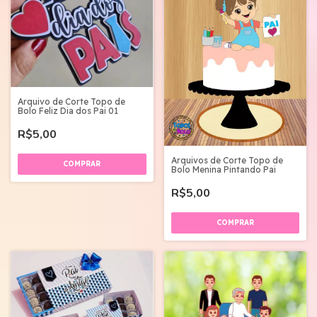
Arquivo de Corte Topo de
Bolo Feliz Dia dos Pai 01
R$5,00
Arquivos de Corte Topo de
Bolo Menina Pintando Pai
R$5,00