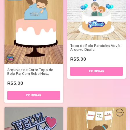
Topo de Bolo Parabéns Vovô -
Arquivo Digital
R$5,00
Arquivos de Corte Topo de
Bolo Pai Com Bebe Nos
Ombros
R$5,00