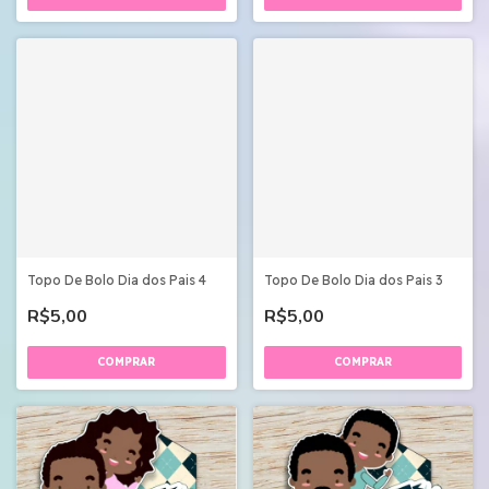
Topo De Bolo Dia dos Pais 4
Topo De Bolo Dia dos Pais 3
R$5,00
R$5,00