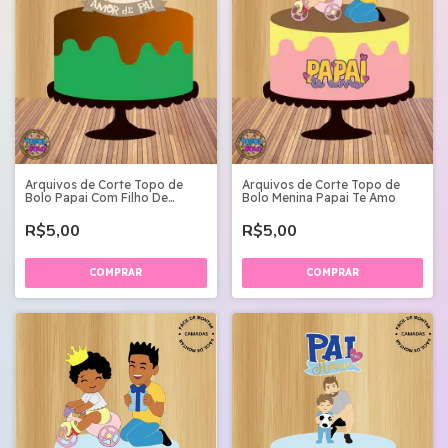
Arquivos de Corte Topo de
Arquivos de Corte Topo de
Bolo Papai Com Filho De
Bolo Menina Papai Te Amo
Dinossauro
R$5,00
R$5,00