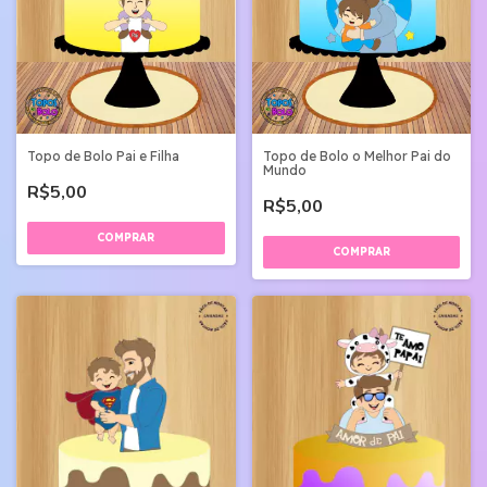
Topo de Bolo Pai e Filha
Topo de Bolo o Melhor Pai do
Mundo
R$5,00
R$5,00