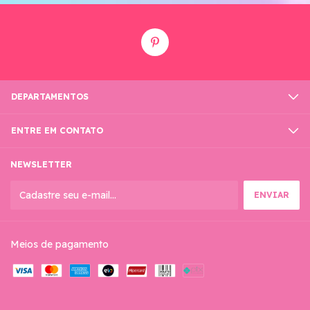
DEPARTAMENTOS
ENTRE EM CONTATO
NEWSLETTER
Meios de pagamento