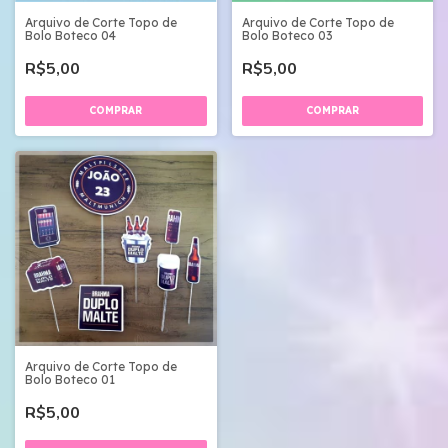
Arquivo de Corte Topo de
Arquivo de Corte Topo de
Bolo Boteco 04
Bolo Boteco 03
R$5,00
R$5,00
Arquivo de Corte Topo de
Bolo Boteco 01
R$5,00