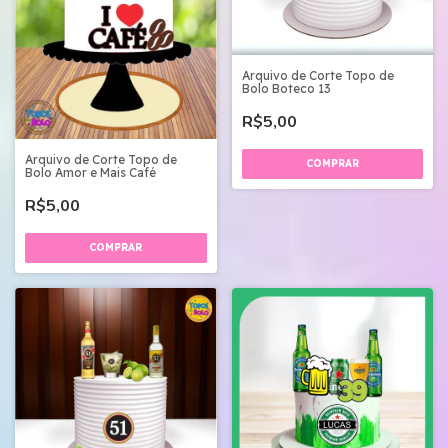
Arquivo de Corte Topo de
Bolo Boteco 13
R$5,00
Arquivo de Corte Topo de
Bolo Amor e Mais Café
R$5,00