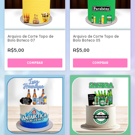
Arquivo de Corte Topo de
Arquivo de Corte Topo de
Bolo Boteco 07
Bolo Boteco 05
R$5,00
R$5,00