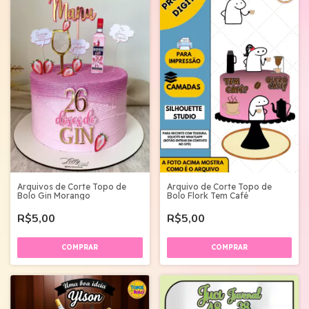
Arquivos de Corte Topo de
Arquivo de Corte Topo de
Bolo Gin Morango
Bolo Flork Tem Café
R$5,00
R$5,00