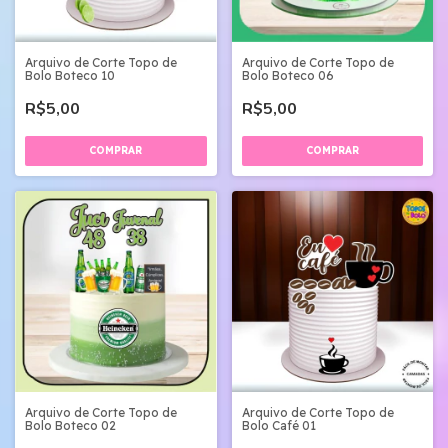
Arquivo de Corte Topo de
Arquivo de Corte Topo de
Bolo Boteco 10
Bolo Boteco 06
R$5,00
R$5,00
Arquivo de Corte Topo de
Arquivo de Corte Topo de
Bolo Boteco 02
Bolo Café 01