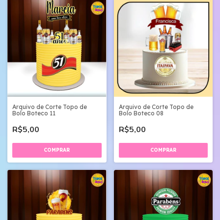
Arquivo de Corte Topo de
Arquivo de Corte Topo de
Bolo Boteco 11
Bolo Boteco 08
R$5,00
R$5,00