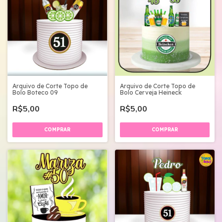
Arquivo de Corte Topo de
Arquivo de Corte Topo de
Bolo Boteco 09
Bolo Cerveja Heineck
R$5,00
R$5,00