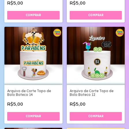
R$5,00
R$5,00
Arquivo de Corte Topo de
Arquivo de Corte Topo de
Bolo Boteco 14
Bolo Boteco 12
R$5,00
R$5,00