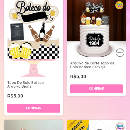
Arquivo de Corte Topo de
Bolo Boteco Cerveja
R$5,00
Topo De Bolo Boteco -
Arquivo Digital
R$5,00