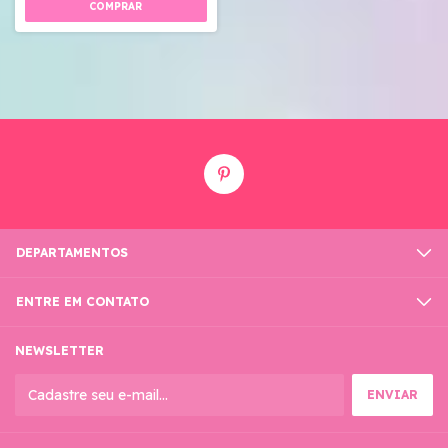
DEPARTAMENTOS
ENTRE EM CONTATO
NEWSLETTER