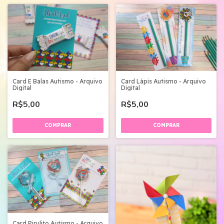
Card E Balas Autismo - Arquivo
Card Lápis Autismo - Arquivo
Digital
Digital
R$5,00
R$5,00
Card Pirulito Autismo - Arquivo