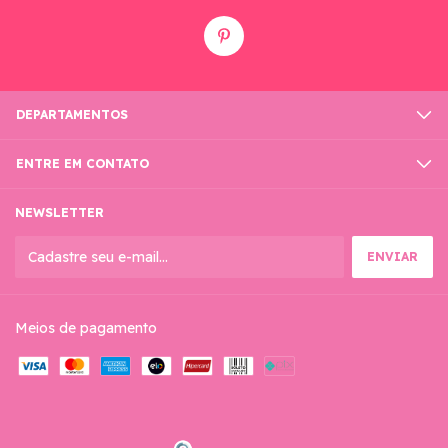
DEPARTAMENTOS
ENTRE EM CONTATO
NEWSLETTER
Meios de pagamento