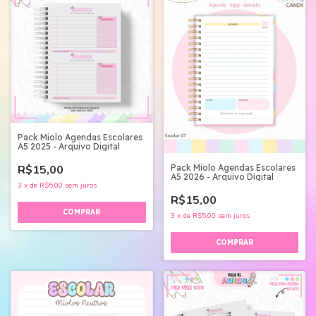
Pack Miolo Agendas Escolares
A5 2025 - Arquivo Digital
R$15,00
Pack Miolo Agendas Escolares
A5 2026 - Arquivo Digital
3
x
de
R$5,00
sem juros
R$15,00
3
x
de
R$5,00
sem juros