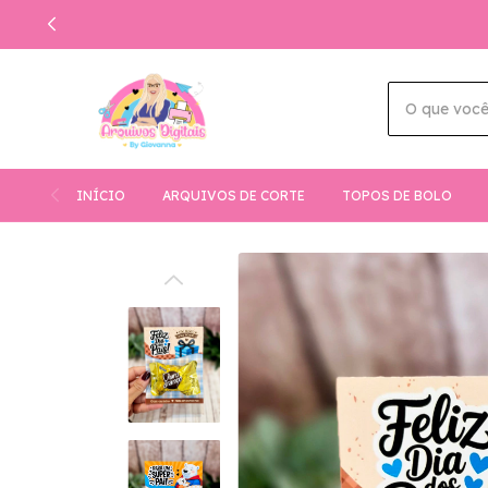
INÍCIO
ARQUIVOS DE CORTE
TOPOS DE BOLO