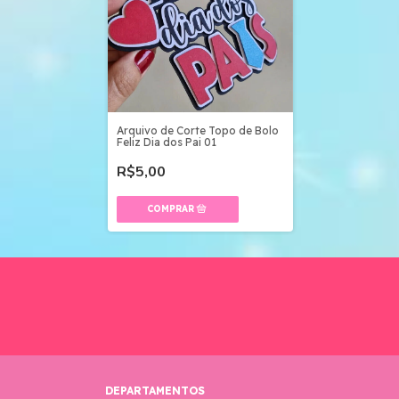
Arquivo de Corte Topo de Bolo
Feliz Dia dos Pai 01
R$5,00
DEPARTAMENTOS