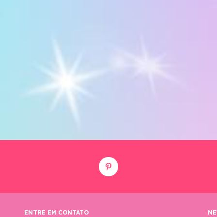
ENTRE EM CONTATO
NE