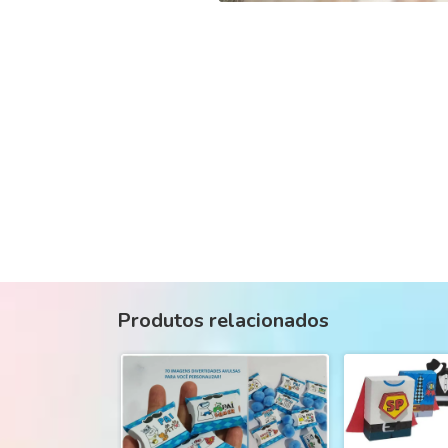
Produtos relacionados