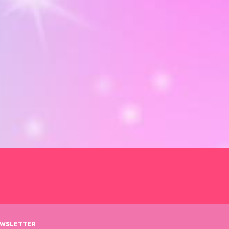
WSLETTER