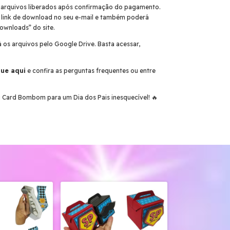
arquivos liberados após confirmação do pagamento.
 link de download no seu e-mail e também poderá
ownloads” do site.
 os arquivos pelo Google Drive. Basta acessar,
que aqui
e confira as perguntas frequentes ou entre
u Card Bombom para um Dia dos Pais inesquecível! 🔥