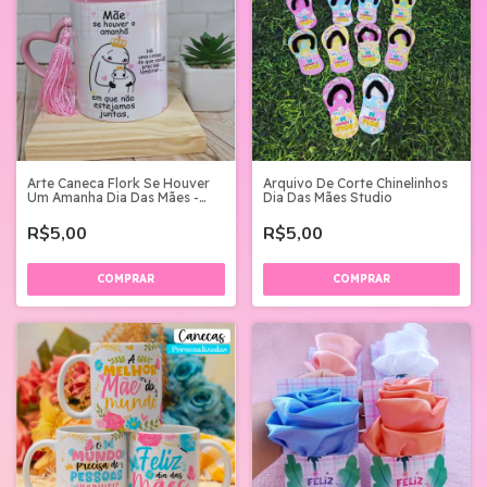
Arte Caneca Flork Se Houver
Arquivo De Corte Chinelinhos
Um Amanha Dia Das Mães -
Dia Das Mães Studio
Png
R$5,00
R$5,00