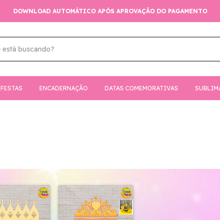
DOWNLOAD AUTOMÁTICO APÓS APROVAÇÃO DO PAGAMENTO
FESTAS
ENCADERNAÇÃO
DATAS COMEMORATIVAS
SUBLIM