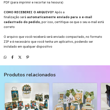
PDF (para imprimir e recortar na tesoura)
COMO RECEBEREI O ARQUIVO?
Após a
finalização será
automaticamente enviado para o e-mail
cadastrado do pedido,
por isso, certifique-se que o seu e-mail está
correto
O arquivo que você receberá será enviado compactado, no formato
ZIP e é necessário que você tenha um aplicativo, podendo ser
instalado em qualquer dispositivo
Produtos relacionados