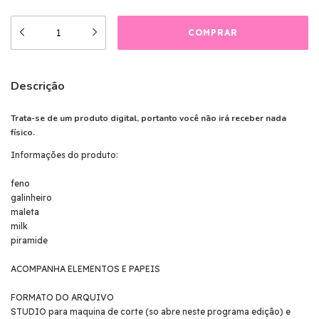
Descrição
Trata-se de um produto digital, portanto você não irá receber nada
físico.
Informações do produto:
feno
galinheiro
maleta
milk
piramide
ACOMPANHA ELEMENTOS E PAPEIS
FORMATO DO ARQUIVO
STUDIO para maquina de corte (so abre neste programa edição) e