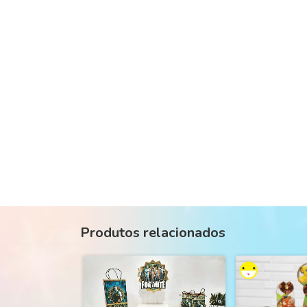
Produtos relacionados