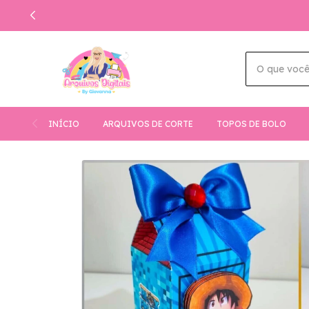
INÍCIO
ARQUIVOS DE CORTE
TOPOS DE BOLO