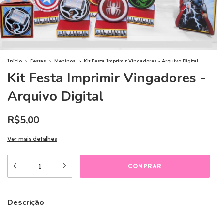
Início
>
Festas
>
Meninos
>
Kit Festa Imprimir Vingadores - Arquivo Digital
Kit Festa Imprimir Vingadores -
Arquivo Digital
R$5,00
Ver mais detalhes
Descrição