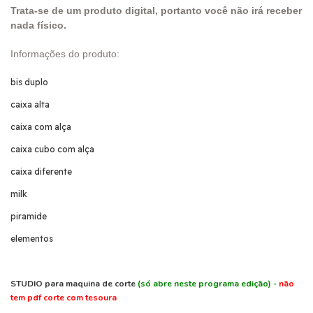
Trata-se de um produto digital, portanto você não irá receber
nada físico.
Informações do produto:
bis duplo
caixa alta
caixa com alça
caixa cubo com alça
caixa diferente
milk
piramide
elementos
STUDIO para maquina de corte
(só abre neste programa edição) -
não
tem pdf corte com tesoura