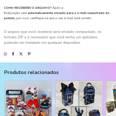
COMO RECEBEREI O ARQUIVO?
Após a
finalização será
automaticamente enviado para o e-mail cadastrado do
pedido,
por isso, certifique-se que o seu e-mail está correto
O arquivo que você receberá será enviado compactado, no
formato ZIP e é necessário que você tenha um aplicativo,
podendo ser instalado em qualquer dispositivo
Produtos relacionados