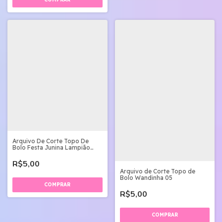
Arquivo De Corte Topo De
Bolo Festa Junina Lampião
Sentado
R$5,00
Arquivo de Corte Topo de
Bolo Wandinha 05
R$5,00