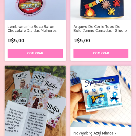
Lembrancinha Boca Baton
Arquivo De Corte Topo De
Chocolate Dia das Mulheres
Bolo Junino Camadas - Studio
R$5,00
R$5,00
Novembro Azul Mimos -