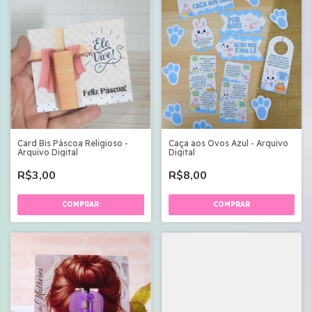
Card Bis Páscoa Religioso -
Caça aos Ovos Azul - Arquivo
Arquivo Digital
Digital
R$3,00
R$8,00