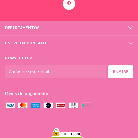
DEPARTAMENTOS
ENTRE EM CONTATO
NEWSLETTER
Meios de pagamento