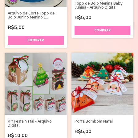
Topo de Bolo Menina Baby
Junina - Arquivo Digital
Arquivo de Corte Topo de
R$5,00
Bolo Junino Menino E
Acordeão
R$5,00
Kit Festa Natal - Arquivo
Porta Bombom Natal
Digital
R$5,00
R$10,00