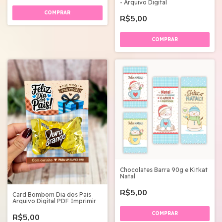
- Arquivo Digital
R$5,00
Chocolates Barra 90g e Kitkat
Natal
R$5,00
Card Bombom Dia dos Pais
Arquivo Digital PDF Imprimir
R$5,00