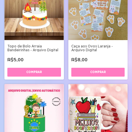
Topo de Bolo Arraia
Caça aos Ovos Laranja -
Bandeirinhas - Arquivo Digital
Arquivo Digital
R$5,00
R$8,00