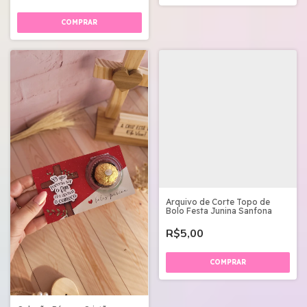
Arquivo de Corte Topo de
Bolo Festa Junina Sanfona
R$5,00