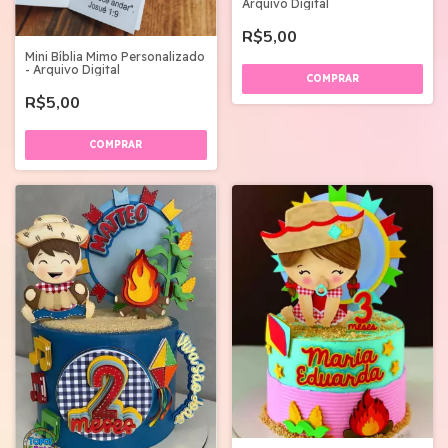
Arquivo Digital
R$5,00
Mini Bíblia Mimo Personalizado
- Arquivo Digital
R$5,00