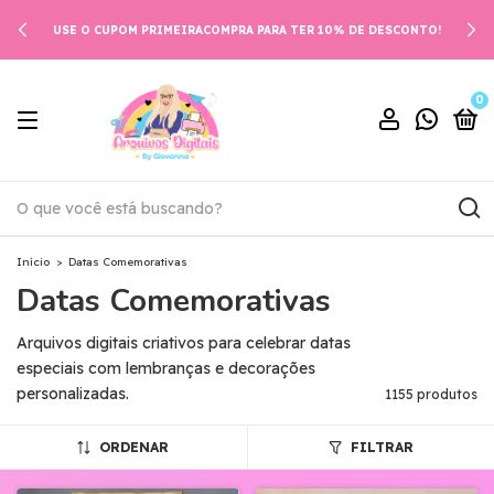
USE O CUPOM PRIMEIRACOMPRA PARA TER 10% DE DESCONTO!
0
Início
>
Datas Comemorativas
Datas Comemorativas
Arquivos digitais criativos para celebrar datas
especiais com lembranças e decorações
personalizadas.
1155 produtos
ORDENAR
FILTRAR