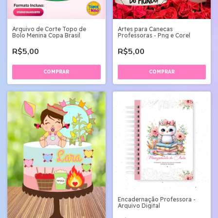
Arquivo de Corte Topo de
Artes para Canecas
Bolo Menina Copa Brasil
Professoras - Png e Corel
R$5,00
R$5,00
Encadernação Professora -
Arquivo Digital