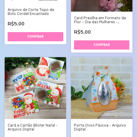
Arquivo de Corte Topo de
Bolo Cordel Encantado
Card Presilha em Formato de
Flor – Dia das Mulheres -
R$5,00
Arquivo Digital
R$5,00
Card e Cartão Blister Natal -
Porta Ovos Páscoa - Arquivo
Arquivo Digital
Digital