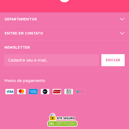
DEPARTAMENTOS
ENTRE EM CONTATO
NEWSLETTER
Meios de pagamento