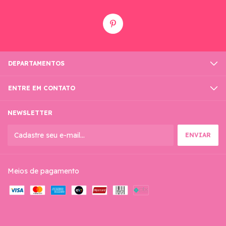
DEPARTAMENTOS
ENTRE EM CONTATO
NEWSLETTER
Meios de pagamento