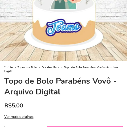
Início
>
Topos de Bolo
>
Dia dos Pais
>
Topo de Bolo Parabéns Vovô - Arquivo
Digital
Topo de Bolo Parabéns Vovô -
Arquivo Digital
R$5,00
Ver mais detalhes