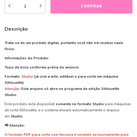
Descrição
Trata-se de um produto digital, portanto você não irá receber nada
físico.
Informações do Produto:
Topo de bolo conforme prévia do anúncio
Formato:
Studio
(já com a arte, editável e para corte em máquina
Silhouette)
Atenção:
Este arquivo
só abre
no programa de edição
Silhouette
Studio.
Este produto está disponível
somente no formato Studio
para máquinas
de corte Silhouette, e o sistema enviará automaticamente o arquivo
em
Studio.
📢 Atenção:
O formato PDF para corte com tesoura é vendido exclusivamente pelo