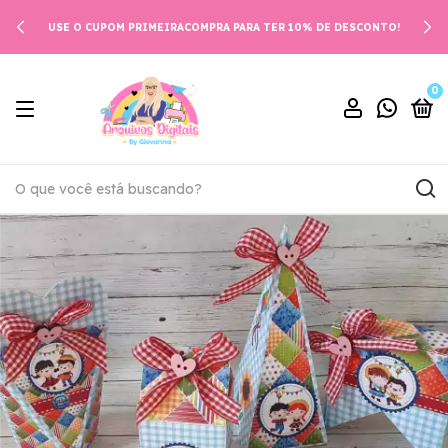
USE O CUPOM PRIMEIRACOMPRA PARA TER 10% DE DESCONTO!
0