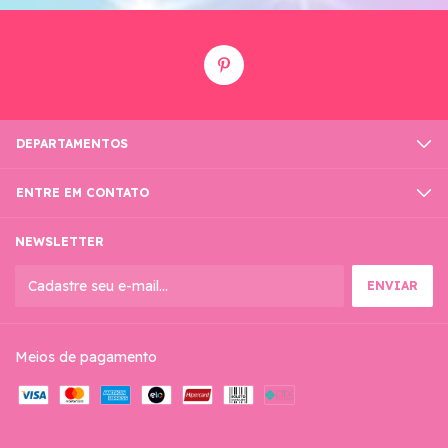
DEPARTAMENTOS
ENTRE EM CONTATO
NEWSLETTER
Meios de pagamento