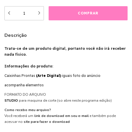
Descrição
Trata-se de um produto digital, portanto você não irá receber
nada físico.
Informações do produto:
Caixinhas Prontas
(Arte Digital)
iguais foto do anúncio
acompanha elementos
FORMATO DO ARQUIVO
STUDIO
para maquina de corte (so abre neste programa edição)
Como recebo meu arquivo?
Você receberá um
link de download em seu e-mail
e também pode
acessar no
site para fazer o download