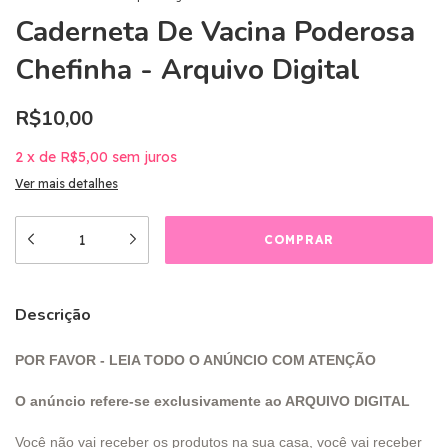
Caderneta De Vacina Poderosa
Chefinha - Arquivo Digital
R$10,00
2
x
de
R$5,00
sem juros
Ver mais detalhes
Descrição
POR FAVOR - LEIA TODO O ANÚNCIO COM ATENÇÃO
O anúncio refere-se exclusivamente ao ARQUIVO DIGITAL
Você não vai receber os produtos na sua casa, você vai receber