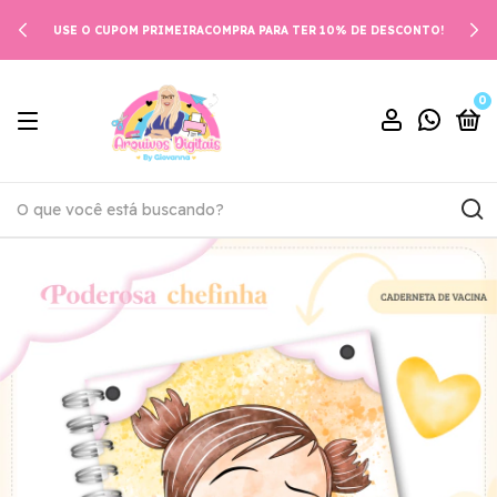
USE O CUPOM PRIMEIRACOMPRA PARA TER 10% DE DESCONTO!
0