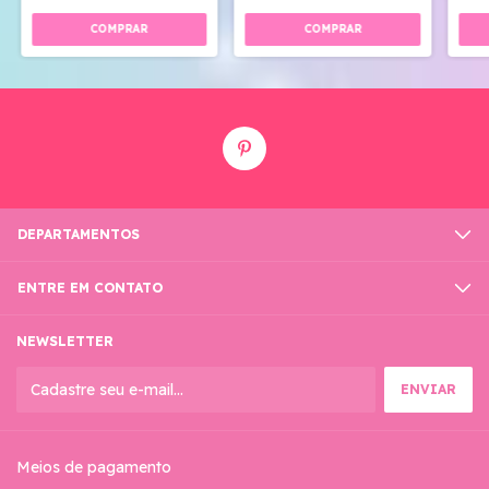
DEPARTAMENTOS
ENTRE EM CONTATO
NEWSLETTER
Meios de pagamento