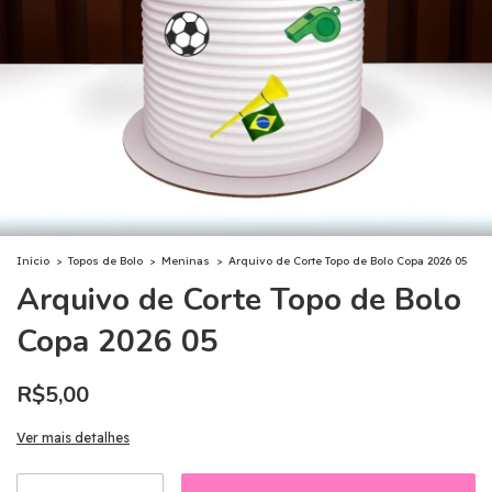
Início
>
Topos de Bolo
>
Meninas
>
Arquivo de Corte Topo de Bolo Copa 2026 05
Arquivo de Corte Topo de Bolo
Copa 2026 05
R$5,00
Ver mais detalhes