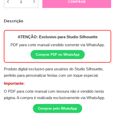
Descrição
ATENÇÃO: Exclusivo para
Studio Silhouette
PDF para corte manual vendido somente via WhatsApp.
Comprar PDF no WhatsApp
Produto digital exclusivo para usuários do Studio Silhouette,
perfeito para personalizar festas com um toque especial.
Importante:
O PDF para corte manual com tesoura não é vendido nesta
página. A compra é realizada exclusivamente via WhatsApp.
Comprar pelo WhatsApp