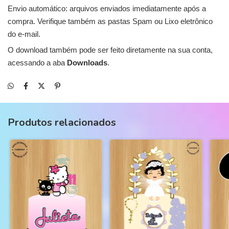
Envio automático: arquivos enviados imediatamente após a
compra. Verifique também as pastas Spam ou Lixo eletrônico
do e-mail.
O download também pode ser feito diretamente na sua conta,
acessando a aba
Downloads
.
Produtos relacionados