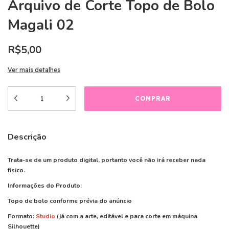
Arquivo de Corte Topo de Bolo
Magali 02
R$5,00
Ver mais detalhes
Descrição
Trata-se de um produto digital, portanto você não irá receber nada
físico.
Informações do Produto:
Topo de bolo conforme prévia do anúncio
Formato:
Studio
(já com a arte, editável e para corte em máquina
Silhouette)