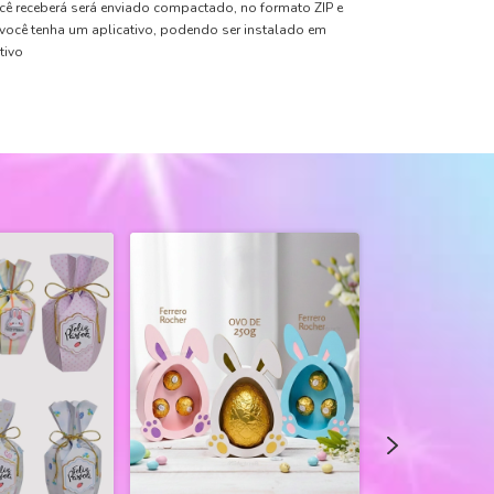
cê receberá será enviado compactado, no formato ZIP e
 você tenha um aplicativo, podendo ser instalado em
tivo