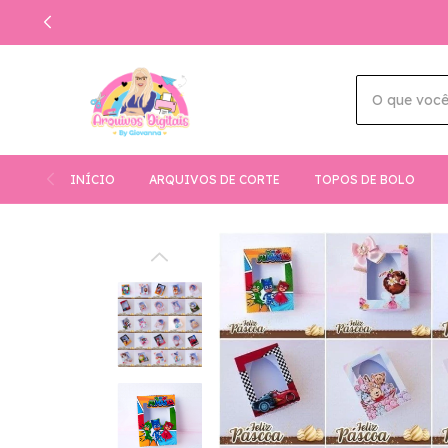
INÍCIO
ARQUIVOS DE CORTE
TOPOS DE BOLO