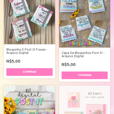
Bloquinho E Post It Frases -
Arquivo Digital
Capa De Bloquinhos Post It -
Arquivo Digital
R$5,00
R$5,00