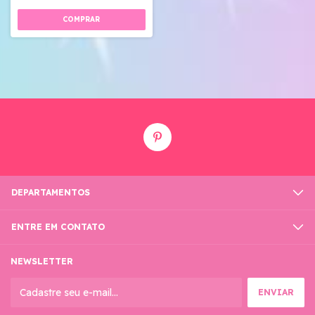
DEPARTAMENTOS
ENTRE EM CONTATO
NEWSLETTER