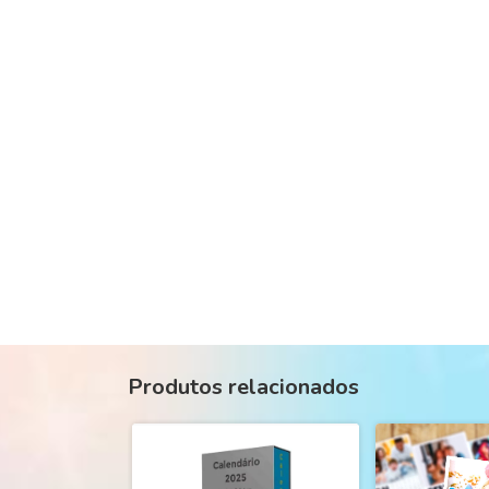
Produtos relacionados