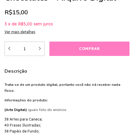
R$15,00
3
x
de
R$5,00
sem juros
Ver mais detalhes
Descrição
Trata-se de um produto digital, portanto você não irá receber nada
físico.
Informações do produto:
(Arte Digital)
iguais foto do anúncio
38 Artes para Caneca;
40 Frases Ilustradas;
38 Papéis de Fundo;