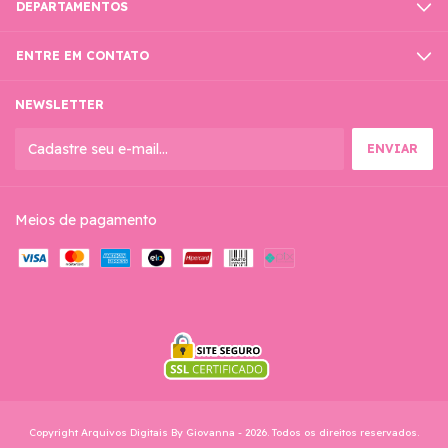
DEPARTAMENTOS
ENTRE EM CONTATO
NEWSLETTER
Meios de pagamento
Copyright Arquivos Digitais By Giovanna - 2026. Todos os direitos reservados.