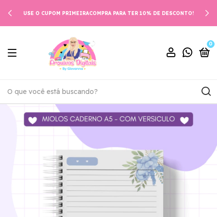
USE O CUPOM PRIMEIRACOMPRA PARA TER 10% DE DESCONTO!
0