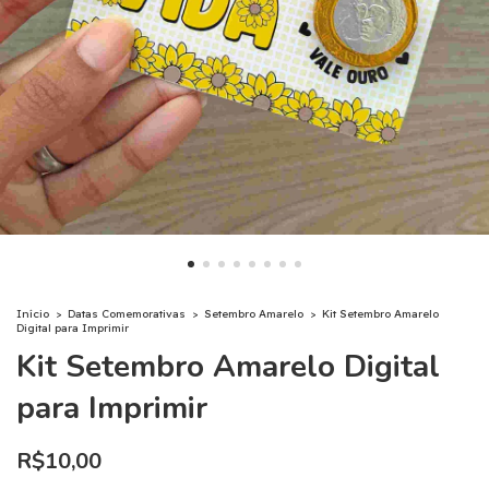
Início
>
Datas Comemorativas
>
Setembro Amarelo
>
Kit Setembro Amarelo
Digital para Imprimir
Kit Setembro Amarelo Digital
para Imprimir
R$10,00