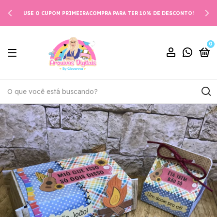
USE O CUPOM PRIMEIRACOMPRA PARA TER 10% DE DESCONTO!
0