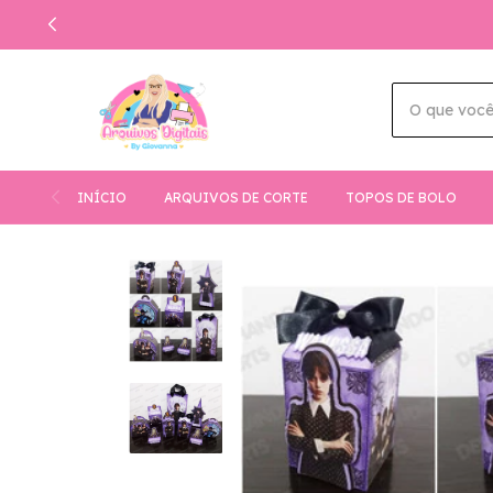
INÍCIO
ARQUIVOS DE CORTE
TOPOS DE BOLO