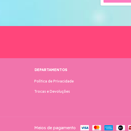
DEPARTAMENTOS
Política de Privacidade
Trocas e Devoluções
Meios de pagamento