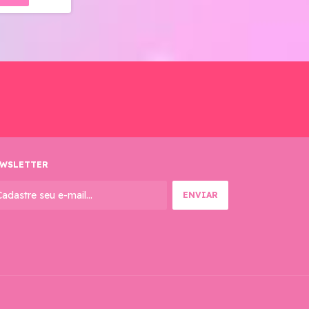
WSLETTER