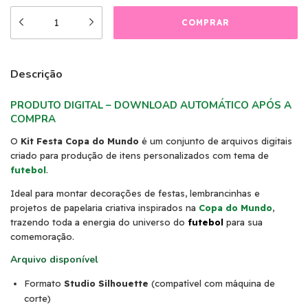
Descrição
PRODUTO DIGITAL – DOWNLOAD AUTOMÁTICO APÓS A
COMPRA
O
Kit Festa Copa do Mundo
é um conjunto de arquivos digitais
criado para produção de itens personalizados com tema de
futebol
.
Ideal para montar decorações de festas, lembrancinhas e
projetos de papelaria criativa inspirados na
Copa do Mundo
,
trazendo toda a energia do universo do
futebol
para sua
comemoração.
Arquivo disponível
Formato
Studio Silhouette
(compatível com máquina de
corte)