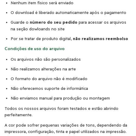
Nenhum item físico será enviado
O download é liberado automaticamente após o pagamento
Guarde o
número do seu pedido
para acessar os arquivos
na seção dowloands no site
Por se tratar de produto digital,
não realizamos reembolso
Condições de uso do arquivo
Os arquivos não são personalizados
Não realizamos alterações na arte
O formato do arquivo não é modificado
Não oferecemos suporte de informática
Não enviamos manual para produção ou montagem
Todos os nossos arquivos foram testados e estão abrindo
perfeitamente.
A cor pode sofrer pequenas variações de tons, dependendo da
impressora, configuração, tinta e papel utilizados na impressão.