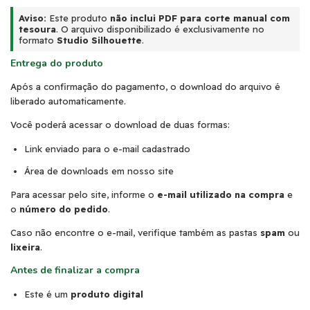
Aviso:
Este produto
não inclui PDF para corte manual com
tesoura
. O arquivo disponibilizado é exclusivamente no
formato
Studio Silhouette
.
Entrega do produto
Após a confirmação do pagamento, o download do arquivo é
liberado automaticamente.
Você poderá acessar o download de duas formas:
Link enviado para o e-mail cadastrado
Área de downloads em nosso site
Para acessar pelo site, informe o
e-mail utilizado na compra
e
o
número do pedido
.
Caso não encontre o e-mail, verifique também as pastas
spam
ou
lixeira
.
Antes de finalizar a compra
Este é um
produto digital