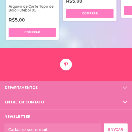
R$5,00
Arquivo de Corte Topo de
Bolo Futebol 01
R$5,00
DEPARTAMENTOS
ENTRE EM CONTATO
NEWSLETTER