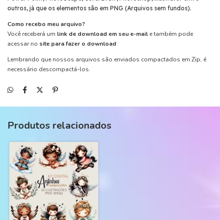
outros, já que os elementos são em PNG (Arquivos sem fundos).
Como recebo meu arquivo?
Você receberá um
link de download em seu e-mail
e também pode
acessar no
site para fazer o download
Lembrando que nossos arquivos são enviados compactados em Zip, é
necessário descompactá-los.
Produtos relacionados