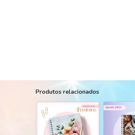
Produtos relacionados