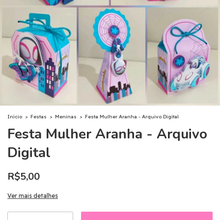
Início
>
Festas
>
Meninas
>
Festa Mulher Aranha - Arquivo Digital
Festa Mulher Aranha - Arquivo
Digital
R$5,00
Ver mais detalhes