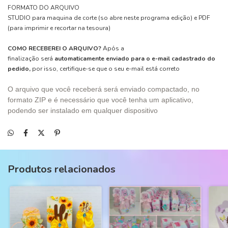
FORMATO DO ARQUIVO
STUDIO para maquina de corte (so abre neste programa edição) e PDF
(para imprimir e recortar na tesoura)
COMO RECEBEREI O ARQUIVO?
Após a
finalização será
automaticamente enviado para o e-mail cadastrado do
pedido,
por isso, certifique-se que o seu e-mail está correto
O arquivo que você receberá será enviado compactado, no
formato ZIP e é necessário que você tenha um aplicativo,
podendo ser instalado em qualquer dispositivo
Produtos relacionados