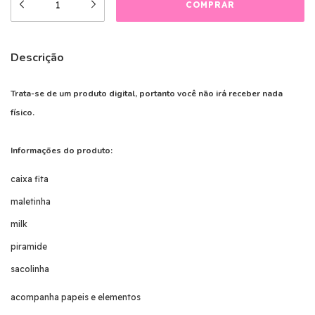
Descrição
Trata-se de um produto digital, portanto você não irá receber nada
físico.
Informações do produto:
caixa fita
maletinha
milk
piramide
sacolinha
acompanha papeis e elementos