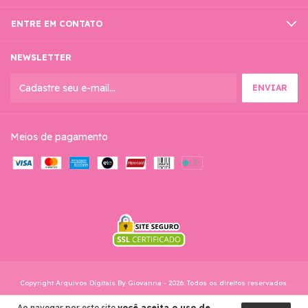
ENTRE EM CONTATO
NEWSLETTER
Meios de pagamento
Copyright Arquivos Digitais By Giovanna - 2026. Todos os direitos reservados.
Ao navegar por este site
você aceita o uso de