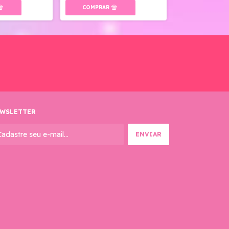
WSLETTER