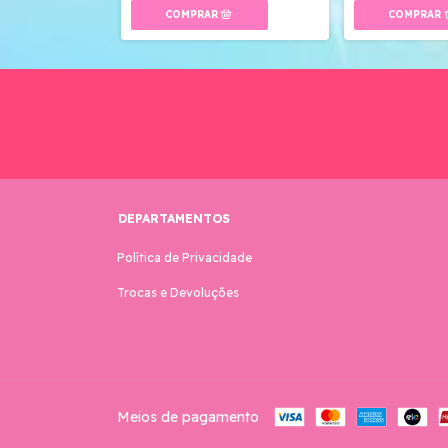
DEPARTAMENTOS
Política de Privacidade
Trocas e Devoluções
Meios de pagamento