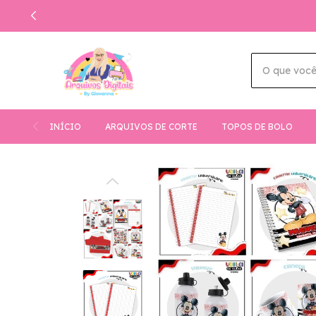
INÍCIO
ARQUIVOS DE CORTE
TOPOS DE BOLO